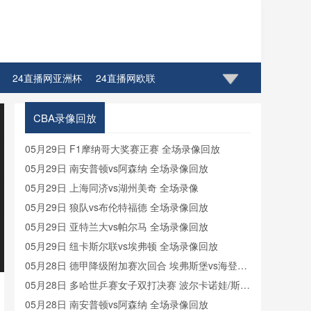
24直播网亚洲杯
24直播网欧联
直播网CBA八一男篮
24直播网CBA四川男篮
CBA录像回放
4直播网CBA青岛男篮
24直播网CBA江苏同曦
05月29日 F1摩纳哥大奖赛正赛 全场录像回放
05月29日 南安普顿vs阿森纳 全场录像回放
4直播网CBA北京首钢
24直播网CBA广东宏远
05月29日 上海同济vs湖州美奇 全场录像
CBA山西队
24直播网CBA青岛队
05月29日 狼队vs布伦特福德 全场录像回放
05月29日 亚特兰大vs帕尔马 全场录像回放
05月29日 纽卡斯尔联vs埃弗顿 全场录像回放
05月28日 德甲降级附加赛次回合 埃弗斯堡vs海登海
姆 全场录像回放
05月28日 多哈世乒赛女子双打决赛 波尔卡诺娃/斯佐
科斯vs王曼昱/蒯曼 全场录像回放
05月28日 南安普顿vs阿森纳 全场录像回放