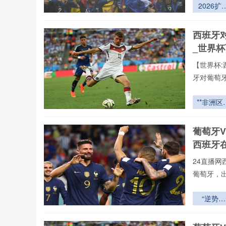
2026扩
后1/16
赛：转播
西班牙
赛程编排
_世界
略与广告
益模型重
【世界杯:
牙对葡萄
**非洲区
选赛终局
弈：西非
葡萄牙V
非谁能主
西班牙
2026世
杯九强席
24直播网
**
葡萄牙，
“逆势翻
盘：202
生死对决