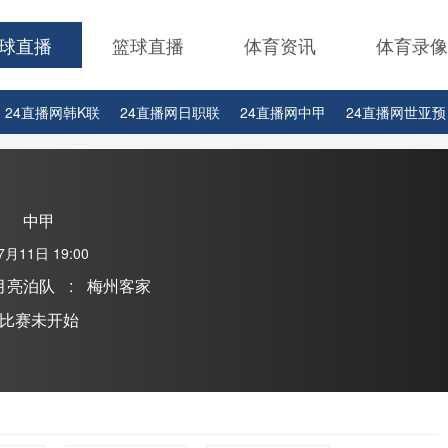
球直播
篮球直播
体育资讯
体育录像
24直播网韩K联
24直播网日职联
24直播网中甲
24直播网世亚预
24直播网西甲
24直播网德甲
24直播网欧冠
24直播网中超
24
网CBA上海男篮
24直播网CBA山西男篮
24直播网CBA山东男篮
2
中甲
网CBA辽宁男篮
24直播网CBA广东男篮
24直播网CBA天津男篮
2
7月11日 19:00
月亮泊队
:
梅州客家
BA福建男篮
24直播网CBA浙江队
24直播网CBA四川队
24直播网
比赛未开始
BA直播