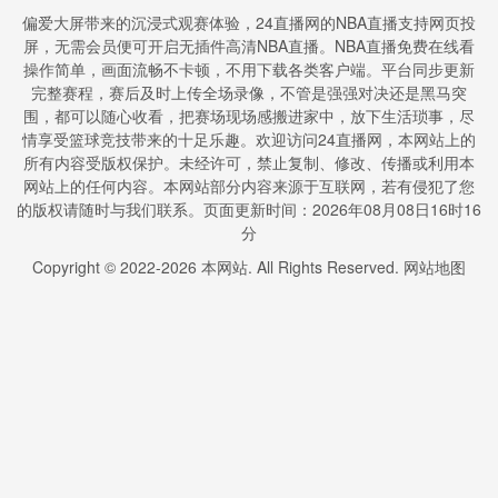
偏爱大屏带来的沉浸式观赛体验，24直播网的NBA直播支持网页投
屏，无需会员便可开启无插件高清NBA直播。NBA直播免费在线看
操作简单，画面流畅不卡顿，不用下载各类客户端。平台同步更新
完整赛程，赛后及时上传全场录像，不管是强强对决还是黑马突
围，都可以随心收看，把赛场现场感搬进家中，放下生活琐事，尽
情享受篮球竞技带来的十足乐趣。欢迎访问24直播网，本网站上的
所有内容受版权保护。未经许可，禁止复制、修改、传播或利用本
网站上的任何内容。本网站部分内容来源于互联网，若有侵犯了您
的版权请随时与我们联系。页面更新时间：2026年08月08日16时16
分
Copyright © 2022-
2026
本网站. All Rights Reserved.
网站地图