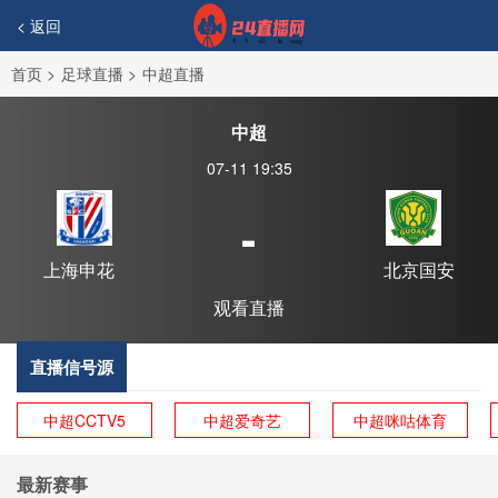
< 返回
首页
>
足球直播
>
中超直播
中超
07-11 19:35
-
上海申花
北京国安
观看直播
直播信号源
中超CCTV5
中超爱奇艺
中超咪咕体育
最新赛事