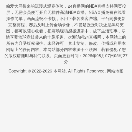
偏爱大屏带来的沉浸式观赛体验，24直播网的NBA直播支持网页投
屏，无需会员便可开启无插件高清NBA直播。NBA直播免费在线看
操作简单，画面流畅不卡顿，不用下载各类客户端。平台同步更新
完整赛程，赛后及时上传全场录像，不管是强强对决还是黑马突
围，都可以随心收看，把赛场现场感搬进家中，放下生活琐事，尽
情享受篮球竞技带来的十足乐趣。欢迎访问24直播网，本网站上的
所有内容受版权保护。未经许可，禁止复制、修改、传播或利用本
网站上的任何内容。本网站部分内容来源于互联网，若有侵犯了您
的版权请随时与我们联系。页面更新时间：2026年08月07日05时27
分
Copyright © 2022-
2026
本网站. All Rights Reserved.
网站地图