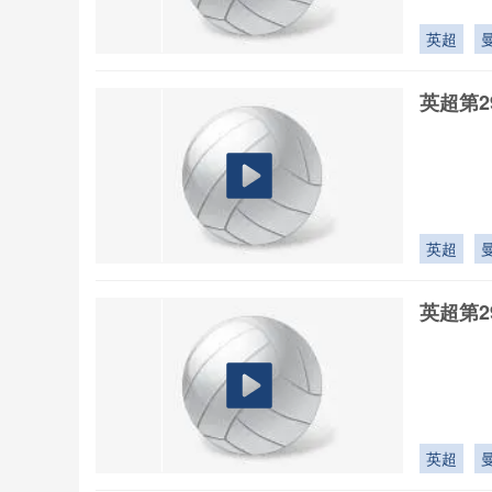
英超
英超第2
英超
英超第2
英超