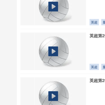
英超
英超第2
英超
英超第2