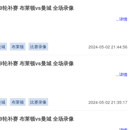
9轮补赛 布莱顿vs曼城 全场录像
...详情
曼城
布莱顿
比赛录像
2024-05-02 21:44:56
9轮补赛 布莱顿vs曼城 全场录像
...详情
曼城
布莱顿
比赛录像
2024-05-02 21:35:17
9轮补赛 布莱顿vs曼城 全场录像
...详情