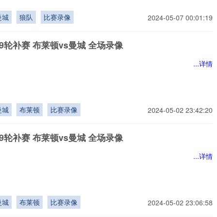
曼城
狼队
比赛录像
2024-05-07 00:01:19
9轮补赛 布莱顿vs曼城 全场录像
...详情
曼城
布莱顿
比赛录像
2024-05-02 23:42:20
9轮补赛 布莱顿vs曼城 全场录像
...详情
曼城
布莱顿
比赛录像
2024-05-02 23:06:58