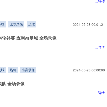
...详情
曼城
比赛录像
足球
2024-05-28 00:01:21
4轮补赛 热刺vs曼城 全场录像
...详情
曼城
热刺
比赛录像
2024-05-26 00:00:08
狼队 全场录像
...详情