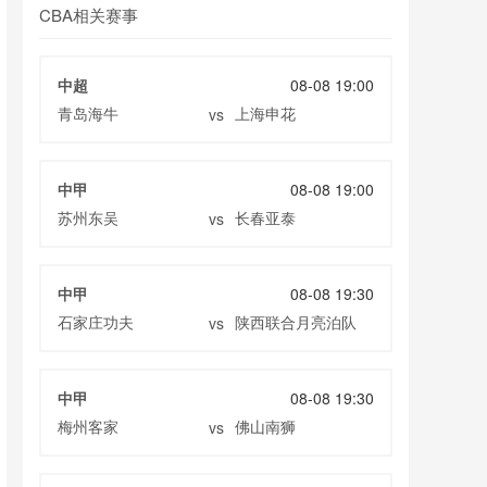
CBA相关赛事
中超
08-08 19:00
青岛海牛
上海申花
vs
中甲
08-08 19:00
苏州东吴
长春亚泰
vs
中甲
08-08 19:30
石家庄功夫
陕西联合月亮泊队
vs
中甲
08-08 19:30
梅州客家
佛山南狮
vs