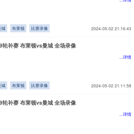
曼城
布莱顿
比赛录像
2024-05-02 21:16:43
9轮补赛 布莱顿vs曼城 全场录像
...详情
曼城
布莱顿
比赛录像
2024-05-02 21:11:58
9轮补赛 布莱顿vs曼城 全场录像
...详情