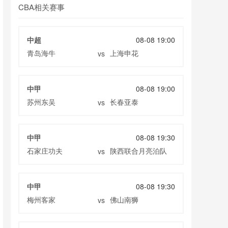
CBA相关赛事
中超
08-08 19:00
青岛海牛
上海申花
vs
中甲
08-08 19:00
苏州东吴
长春亚泰
vs
中甲
08-08 19:30
石家庄功夫
陕西联合月亮泊队
vs
中甲
08-08 19:30
梅州客家
佛山南狮
vs