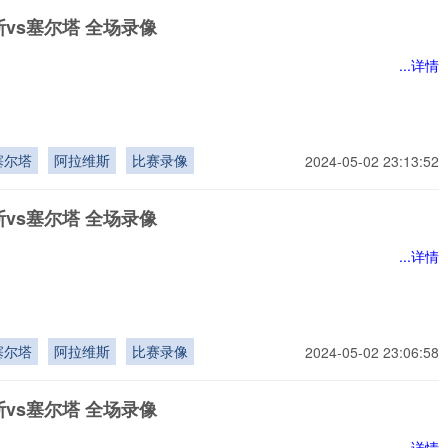
vs塞尔塔 全场录像
...详情
塞尔塔
阿拉维斯
比赛录像
2024-05-02 23:13:52
vs塞尔塔 全场录像
...详情
塞尔塔
阿拉维斯
比赛录像
2024-05-02 23:06:58
vs塞尔塔 全场录像
...详情