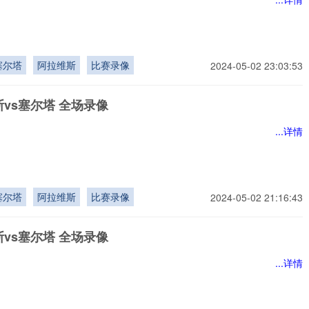
塞尔塔
阿拉维斯
比赛录像
2024-05-02 23:03:53
vs塞尔塔 全场录像
...详情
塞尔塔
阿拉维斯
比赛录像
2024-05-02 21:16:43
vs塞尔塔 全场录像
...详情