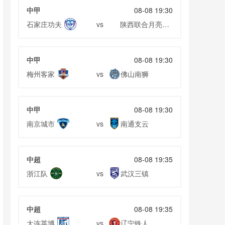
中甲
08-08 19:30
石家庄功夫
陕西联合月亮泊
vs
队
中甲
08-08 19:30
梅州客家
佛山南狮
vs
中甲
08-08 19:30
南京城市
南通支云
vs
中超
08-08 19:35
浙江队
武汉三镇
vs
中超
08-08 19:35
大连英博
辽宁铁人
vs