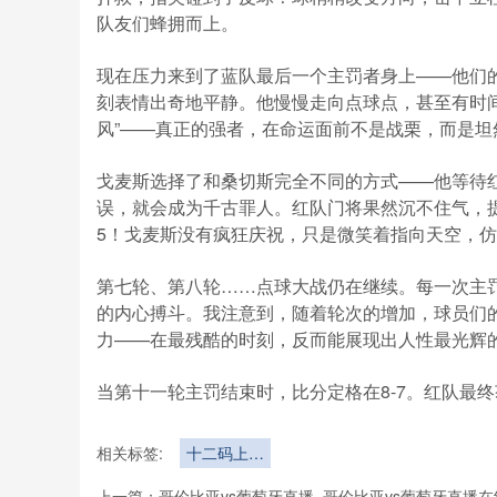
队友们蜂拥而上。
现在压力来到了蓝队最后一个主罚者身上——他们
刻表情出奇地平静。他慢慢走向点球点，甚至有时
风”——真正的强者，在命运面前不是战栗，而是坦
戈麦斯选择了和桑切斯完全不同的方式——他等待
误，就会成为千古罪人。红队门将果然沉不住气，提
5！戈麦斯没有疯狂庆祝，只是微笑着指向天空，仿
第七轮、第八轮……点球大战仍在继续。每一次主
的内心搏斗。我注意到，随着轮次的增加，球员们
力——在最残酷的时刻，反而能展现出人性最光辉
当第十一轮主罚结束时，比分定格在8-7。红队最
相关标签:
十二码上的
命运轮盘：
上一篇：
哥伦比亚vs葡萄牙直播_哥伦比亚vs葡萄牙直播在