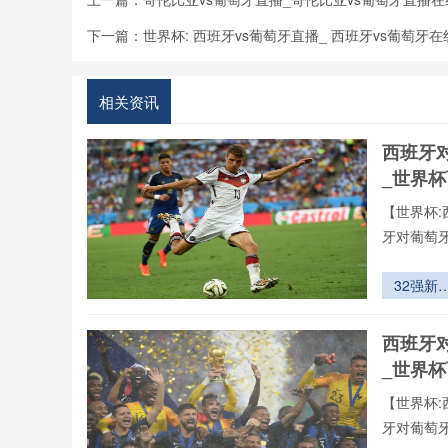
2026世界
杯决赛点球
下一篇：
世界杯: 西班牙vs葡萄牙直播_ 西班牙vs葡萄牙在
决战
相关资讯
西班牙
_世界
【世界杯:
牙对葡萄
32强新
局：美加
世界杯分
西班牙
抽签的战
_世界
预判
【世界杯:
牙对葡萄