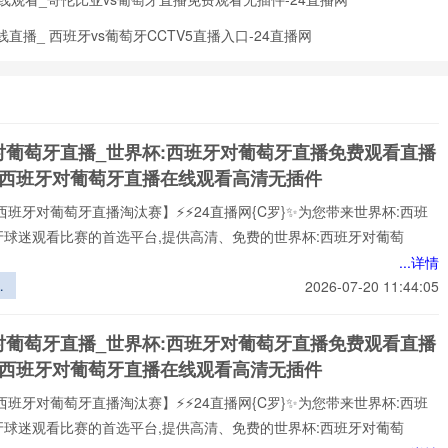
线直播_ 西班牙vs葡萄牙CCTV5直播入口-24直播网
对葡萄牙直播_世界杯:西班牙对葡萄牙直播免费观看直播
杯西班牙对葡萄牙直播在线观看高清无插件
西班牙对葡萄牙直播淘汰赛】⚡⚡24直播网{C罗}✨为您带来世界杯:西班
牙球迷观看比赛的首选平台,提供高清、免费的世界杯:西班牙对葡萄
...详情
格
2026-07-20 11:44:05
墨
组
对葡萄牙直播_世界杯:西班牙对葡萄牙直播免费观看直播
略
杯西班牙对葡萄牙直播在线观看高清无插件
西班牙对葡萄牙直播淘汰赛】⚡⚡24直播网{C罗}✨为您带来世界杯:西班
牙球迷观看比赛的首选平台,提供高清、免费的世界杯:西班牙对葡萄