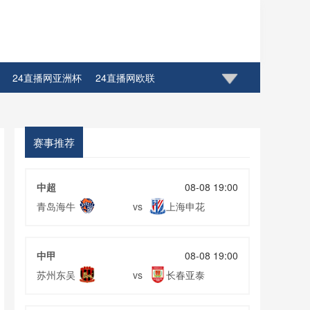
24直播网亚洲杯
24直播网欧联
直播网CBA八一男篮
24直播网CBA四川男篮
4直播网CBA青岛男篮
24直播网CBA江苏同曦
赛事推荐
4直播网CBA北京首钢
24直播网CBA广东宏远
中超
08-08 19:00
CBA山西队
24直播网CBA青岛队
青岛海牛
上海申花
vs
中甲
08-08 19:00
苏州东吴
长春亚泰
vs