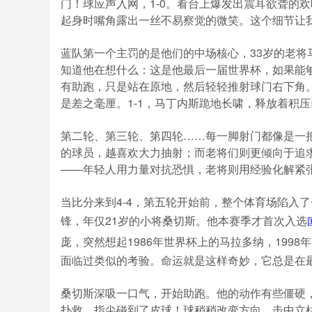
门！球应声入网，1-0。看台上爆发出震耳欲聋的
起身时嘴角露出一丝不易察觉的微笑。这个细节让
蓝队第一个主罚的是他们的中场核心，33岁的老
知道他在想什么：这是他最后一届世界杯，如果能
有助跑，只是站在原地，然后轻轻推射球门右下角
是差之毫厘。1-1，马丁内斯跪地长啸，释放着积
第二轮、第三轮、第四轮……每一脚射门都像是一
的球员，越喜欢大力抽射；而老将们则更倾向于追
——年轻人用力量对抗恐惧，老将则用经验化解紧
当比分来到4-4，第五轮开始前，整个体育场陷入
锋，年仅21岁的小将桑切斯。他本赛季才首次入选
庞，突然想起1986年世界杯上的马拉多纳，1998
面临过类似的考验。命运就是这样奇妙，它总是在
桑切斯深吸一口气，开始助跑。他的动作有些僵硬
扑救，指尖碰到了皮球！球稍稍改变方向，击中立柱