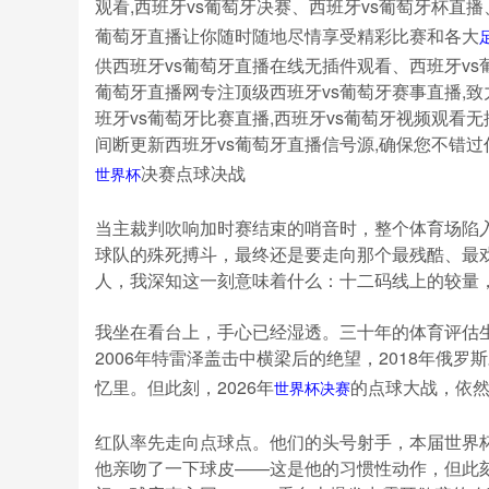
观看,西班牙vs葡萄牙决赛、西班牙vs葡萄牙杯直播
葡萄牙直播让你随时随地尽情享受精彩比赛和各大
供西班牙vs葡萄牙直播在线无插件观看、西班牙vs
葡萄牙直播网专注顶级西班牙vs葡萄牙赛事直播,致
班牙vs葡萄牙比赛直播,西班牙vs葡萄牙视频观看无
间断更新西班牙vs葡萄牙直播信号源,确保您不错过
决赛点球决战
世界杯
当主裁判吹响加时赛结束的哨音时，整个体育场陷入
球队的殊死搏斗，最终还是要走向那个最残酷、最
人，我深知这一刻意味着什么：十二码线上的较量
我坐在看台上，手心已经湿透。三十年的体育评估生
2006年特雷泽盖击中横梁后的绝望，2018年俄
忆里。但此刻，2026年
的点球大战，依
世界杯决赛
红队率先走向点球点。他们的头号射手，本届世界杯
他亲吻了一下球皮——这是他的习惯性动作，但此