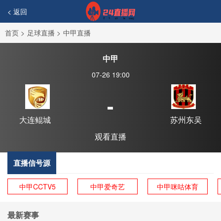
< 返回
首页
>
足球直播
>
中甲直播
中甲
07-26 19:00
-
大连鲲城
苏州东吴
观看直播
直播信号源
中甲CCTV5
中甲爱奇艺
中甲咪咕体育
最新赛事