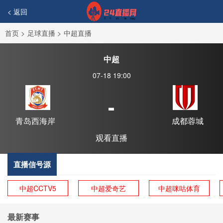
< 返回
首页
>
足球直播
>
中超直播
中超
07-18 19:00
-
青岛西海岸
成都蓉城
观看直播
直播信号源
中超CCTV5
中超爱奇艺
中超咪咕体育
最新赛事